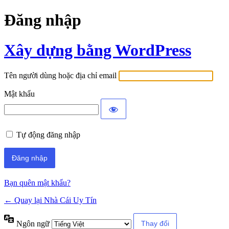
Đăng nhập
Xây dựng bằng WordPress
Tên người dùng hoặc địa chỉ email
Mật khẩu
Tự động đăng nhập
Bạn quên mật khẩu?
← Quay lại Nhà Cái Uy Tín
Ngôn ngữ