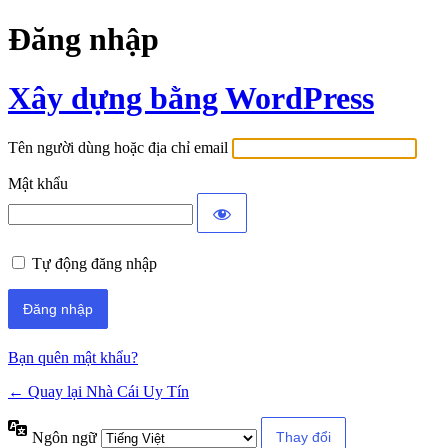
Đăng nhập
Xây dựng bằng WordPress
Tên người dùng hoặc địa chỉ email
Mật khẩu
Tự động đăng nhập
Bạn quên mật khẩu?
← Quay lại Nhà Cái Uy Tín
Ngôn ngữ