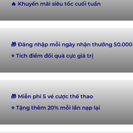
🔥 Khuyến mãi siêu tốc cuối tuần
🎁 Đăng nhập mỗi ngày nhận thưởng 50.00
⭐ Tích điểm đổi quà cực giá trị
🎁 Miễn phí 5 vé cược thể thao
⭐ Tặng thêm 20% mỗi lần nạp lại