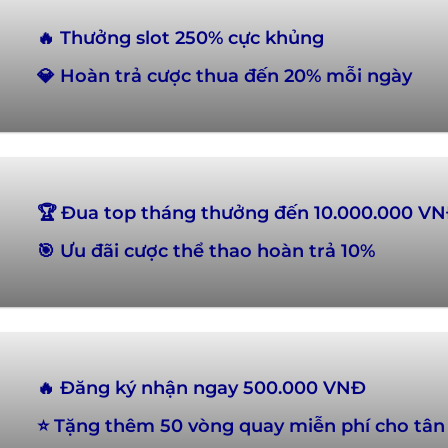
🔥 Thưởng slot 250% cực khủng
💎 Hoàn trả cược thua đến 20% mỗi ngày
🏆 Đua top tháng thưởng đến 10.000.000 V
🎯 Ưu đãi cược thể thao hoàn trả 10%
🔥 Đăng ký nhận ngay 500.000 VNĐ
⭐ Tặng thêm 50 vòng quay miễn phí cho tân