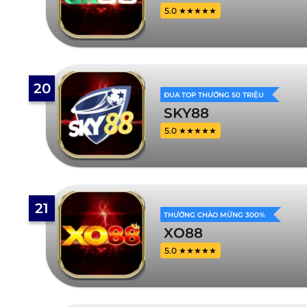
5.0 ★★★★★
20
ĐUA TOP THƯỞNG 50 TRIỆU
SKY88
5.0 ★★★★★
21
THƯỞNG CHÀO MỪNG 300%
XO88
5.0 ★★★★★