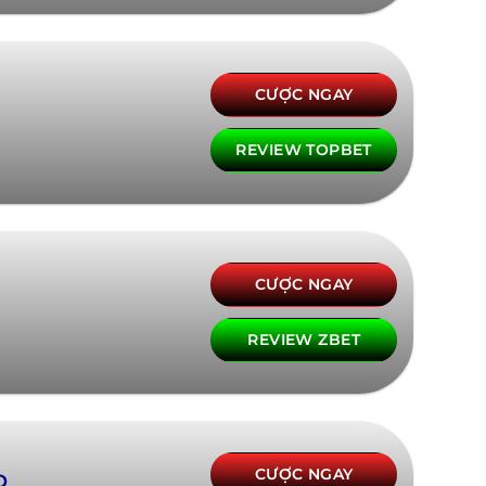
CƯỢC NGAY
REVIEW TOPBET
CƯỢC NGAY
REVIEW ZBET
CƯỢC NGAY
Đ