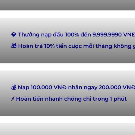
💎 Thưởng nạp đầu 100% đến 9.999.9990 VN
🎁 Hoàn trả 10% tiền cược mỗi tháng không 
💰 Nạp 100.000 VNĐ nhận ngay 200.000 VN
⚡ Hoàn tiền nhanh chóng chỉ trong 1 phút