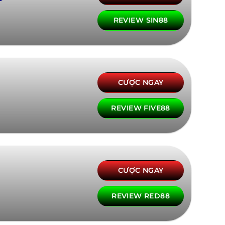
REVIEW SIN88
CƯỢC NGAY
REVIEW FIVE88
CƯỢC NGAY
REVIEW RED88