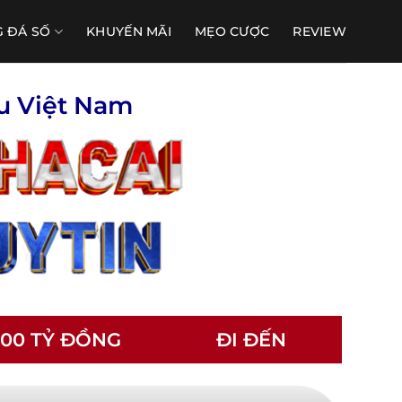
 ĐÁ SỐ
KHUYẾN MÃI
MẸO CƯỢC
REVIEW
u Việt Nam
00 TỶ ĐỒNG
ĐI ĐẾN