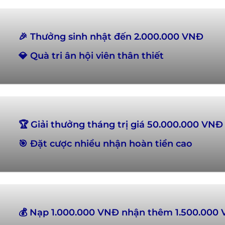
🎉 Thưởng sinh nhật đến 2.000.000 VNĐ
💎 Quà tri ân hội viên thân thiết
🏆 Giải thưởng tháng trị giá 50.000.000 VNĐ
🎯 Đặt cược nhiều nhận hoàn tiền cao
💰 Nạp 1.000.000 VNĐ nhận thêm 1.500.000