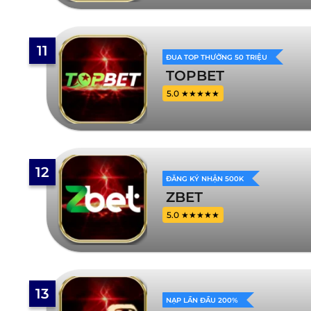
11
ĐUA TOP THƯỞNG 50 TRIỆU
TOPBET
5.0 ★★★★★
12
ĐĂNG KÝ NHẬN 500K
ZBET
5.0 ★★★★★
13
NẠP LẦN ĐẦU 200%