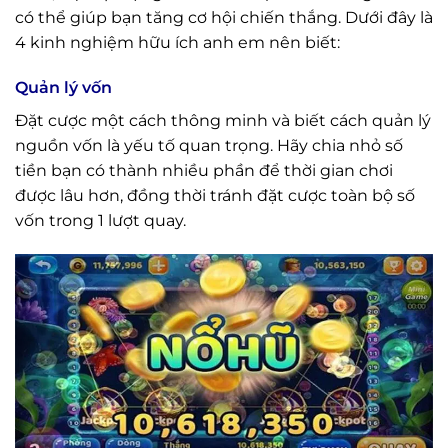
có thể giúp bạn tăng cơ hội chiến thắng. Dưới đây là
4 kinh nghiệm hữu ích anh em nên biết:
Quản lý vốn
Đặt cược một cách thông minh và biết cách quản lý
nguồn vốn là yếu tố quan trọng. Hãy chia nhỏ số
tiền bạn có thành nhiều phần để thời gian chơi
được lâu hơn, đồng thời tránh đặt cược toàn bộ số
vốn trong 1 lượt quay.