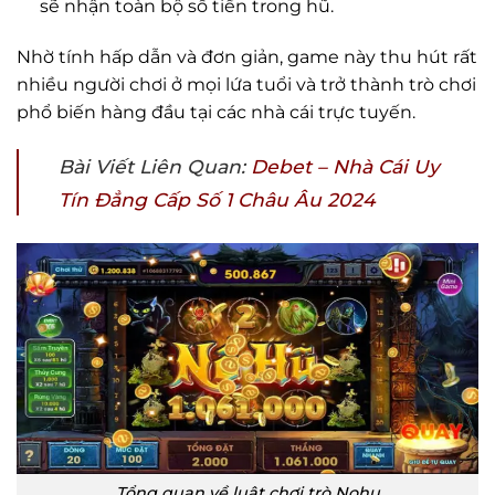
sẽ nhận toàn bộ số tiền trong hũ.
Nhờ tính hấp dẫn và đơn giản, game này thu hút rất
nhiều người chơi ở mọi lứa tuổi và trở thành trò chơi
phổ biến hàng đầu tại các nhà cái trực tuyến.
Bài Viết Liên Quan:
Debet – Nhà Cái Uy
Tín Đẳng Cấp Số 1 Châu Âu 2024
Tổng quan về luật chơi trò Nohu