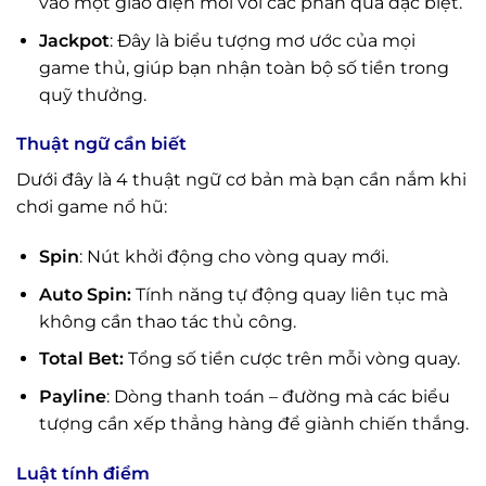
vào một giao diện mới với các phần quà đặc biệt.
Jackpot
: Đây là biểu tượng mơ ước của mọi
game thủ, giúp bạn nhận toàn bộ số tiền trong
quỹ thưởng.
Thuật ngữ cần biết
Dưới đây là 4 thuật ngữ cơ bản mà bạn cần nắm khi
chơi game nổ hũ:
Spin
: Nút khởi động cho vòng quay mới.
Auto Spin:
Tính năng tự động quay liên tục mà
không cần thao tác thủ công.
Total Bet:
Tổng số tiền cược trên mỗi vòng quay.
Payline
: Dòng thanh toán – đường mà các biểu
tượng cần xếp thẳng hàng để giành chiến thắng.
Luật tính điểm