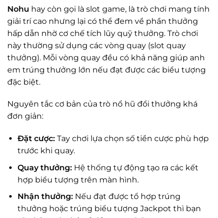
Nohu
hay còn gọi là slot game, là trò chơi mang tính
giải trí cao nhưng lại có thể đem về phần thưởng
hấp dẫn nhờ cơ chế tích lũy quỹ thưởng. Trò chơi
này thường sử dụng các vòng quay (slot quay
thưởng). Mỗi vòng quay đều có khả năng giúp anh
em trúng thưởng lớn nếu đạt được các biểu tượng
đặc biệt.
Nguyên tắc cơ bản của trò nổ hũ đổi thưởng khá
đơn giản:
Đặt cược:
Tay chơi lựa chọn số tiền cược phù hợp
trước khi quay.
Quay thưởng:
Hệ thống tự động tạo ra các kết
hợp biểu tượng trên màn hình.
Nhận thưởng:
Nếu đạt được tổ hợp trúng
thưởng hoặc trúng biểu tượng Jackpot thì bạn