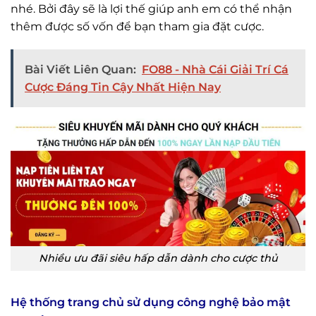
nhé. Bởi đây sẽ là lợi thế giúp anh em có thể nhận
thêm được số vốn để bạn tham gia đặt cược.
Bài Viết Liên Quan:
FO88 - Nhà Cái Giải Trí Cá
Cược Đáng Tin Cậy Nhất Hiện Nay
Nhiều ưu đãi siêu hấp dẫn dành cho cược thủ
Hệ thống trang chủ sử dụng công nghệ bảo mật