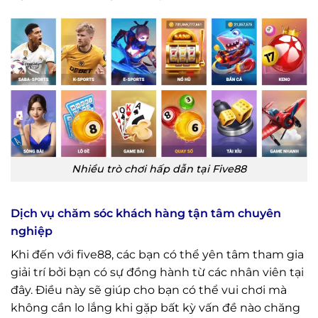
Nhiều trò chơi hấp dẫn tại Five88
Dịch vụ chăm sóc khách hàng tận tâm chuyên
nghiệp
Khi đến với five88, các bạn có thể yên tâm tham gia
giải trí bởi bạn có sự đồng hành từ các nhân viên tại
đây. Điều này sẽ giúp cho bạn có thể vui chơi mà
không cần lo lắng khi gặp bất kỳ vấn đề nào chăng