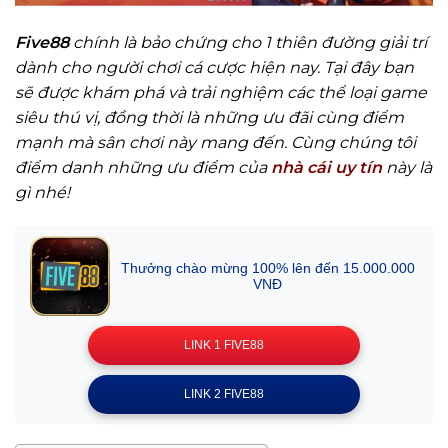
Five88
chính là bảo chứng cho 1 thiên đường giải trí
dành cho người chơi cá cược hiện nay. Tại đây bạn
sẽ được khám phá và trải nghiệm các thể loại game
siêu thú vị, đồng thời là những ưu đãi cùng điểm
mạnh mà sân chơi này mang đến. Cùng chúng tôi
điểm danh những ưu điểm của
nhà cái uy tín
này là
gì nhé!
Thưởng chào mừng 100% lên đến 15.000.000
VNĐ
LINK 1 FIVE88
LINK 2 FIVE88