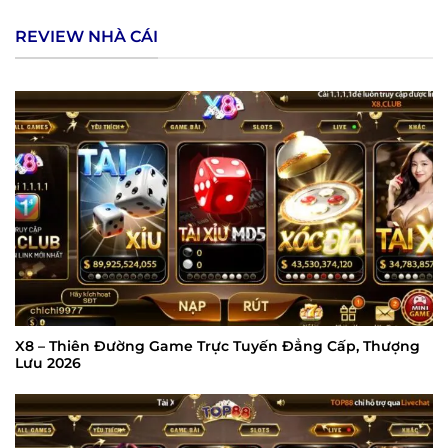
REVIEW NHÀ CÁI
X8 – Thiên Đường Game Trực Tuyến Đẳng Cấp, Thượng
Lưu 2026