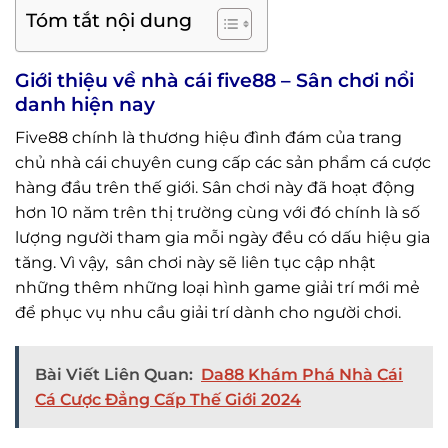
Tóm tắt nội dung
Giới thiệu về nhà cái five88 – Sân chơi nổi
danh hiện nay
Five88 chính là thương hiệu đình đám của trang
chủ nhà cái chuyên cung cấp các sản phẩm cá cược
hàng đầu trên thế giới. Sân chơi này đã hoạt động
hơn 10 năm trên thị trường cùng với đó chính là số
lượng người tham gia mỗi ngày đều có dấu hiệu gia
tăng. Vì vậy, sân chơi này sẽ liên tục cập nhật
những thêm những loại hình game giải trí mới mẻ
để phục vụ nhu cầu giải trí dành cho người chơi.
Bài Viết Liên Quan:
Da88 Khám Phá Nhà Cái
Cá Cược Đẳng Cấp Thế Giới 2024