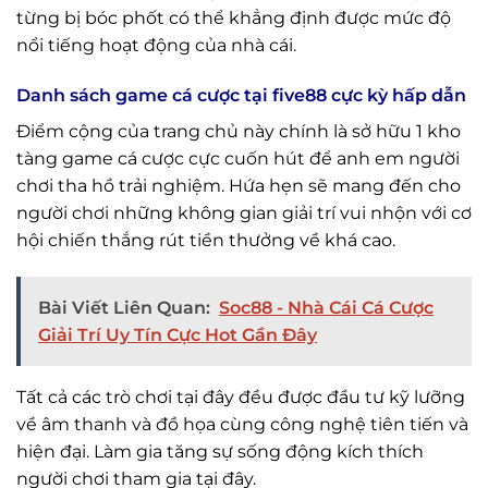
từng bị bóc phốt có thể khẳng định được mức độ
nổi tiếng hoạt động của nhà cái.
Danh sách game cá cược tại five88 cực kỳ hấp dẫn
Điểm cộng của trang chủ này chính là sở hữu 1 kho
tàng game cá cược cực cuốn hút để anh em người
chơi tha hồ trải nghiệm. Hứa hẹn sẽ mang đến cho
người chơi những không gian giải trí vui nhộn với cơ
hội chiến thắng rút tiền thưởng về khá cao.
Bài Viết Liên Quan:
Soc88 - Nhà Cái Cá Cược
Giải Trí Uy Tín Cực Hot Gần Đây
Tất cả các trò chơi tại đây đều được đầu tư kỹ lưỡng
về âm thanh và đồ họa cùng công nghệ tiên tiến và
hiện đại. Làm gia tăng sự sống động kích thích
người chơi tham gia tại đây.