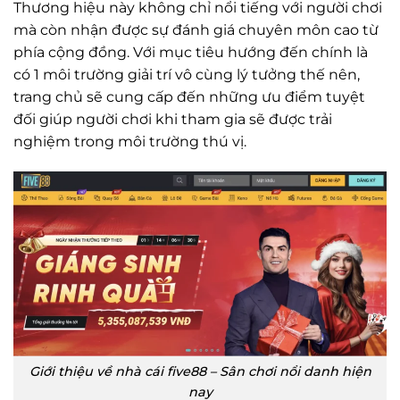
Thương hiệu này không chỉ nổi tiếng với người chơi
mà còn nhận được sự đánh giá chuyên môn cao từ
phía cộng đồng. Với mục tiêu hướng đến chính là
có 1 môi trường giải trí vô cùng lý tưởng thế nên,
trang chủ sẽ cung cấp đến những ưu điểm tuyệt
đối giúp người chơi khi tham gia sẽ được trải
nghiệm trong môi trường thú vị.
Giới thiệu về nhà cái five88 – Sân chơi nổi danh hiện
nay