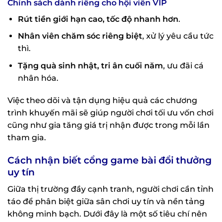
Chính sách dành riêng cho hội viên VIP
Rút tiền giới hạn cao, tốc độ nhanh hơn
.
Nhân viên chăm sóc riêng biệt
, xử lý yêu cầu tức
thì.
Tặng quà sinh nhật, tri ân cuối năm
, ưu đãi cá
nhân hóa.
Việc theo dõi và tận dụng hiệu quả các chương
trình khuyến mãi sẽ giúp người chơi tối ưu vốn chơi
cũng như gia tăng giá trị nhận được trong mỗi lần
tham gia.
Cách nhận biết cổng game bài đổi thưởng
uy tín
Giữa thị trường đầy cạnh tranh, người chơi cần tỉnh
táo để phân biệt giữa sân chơi uy tín và nền tảng
không minh bạch. Dưới đây là một số tiêu chí nên