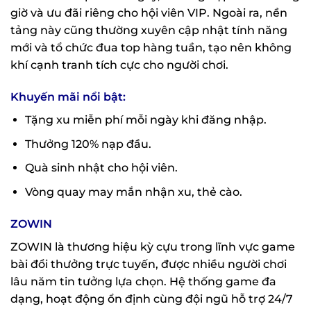
giờ và ưu đãi riêng cho hội viên VIP. Ngoài ra, nền
tảng này cũng thường xuyên cập nhật tính năng
mới và tổ chức đua top hàng tuần, tạo nên không
khí cạnh tranh tích cực cho người chơi.
Khuyến mãi nổi bật:
Tặng xu miễn phí mỗi ngày khi đăng nhập.
Thưởng 120% nạp đầu.
Quà sinh nhật cho hội viên.
Vòng quay may mắn nhận xu, thẻ cào.
ZOWIN
ZOWIN là thương hiệu kỳ cựu trong lĩnh vực game
bài đổi thưởng trực tuyến, được nhiều người chơi
lâu năm tin tưởng lựa chọn. Hệ thống game đa
dạng, hoạt động ổn định cùng đội ngũ hỗ trợ 24/7