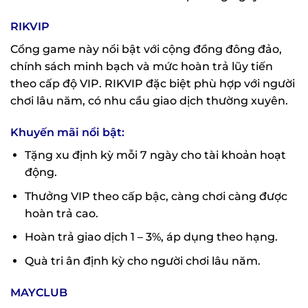
RIKVIP
Cổng game này nổi bật với cộng đồng đông đảo,
chính sách minh bạch và mức hoàn trả lũy tiến
theo cấp độ VIP. RIKVIP đặc biệt phù hợp với người
chơi lâu năm, có nhu cầu giao dịch thường xuyên.
Khuyến mãi nổi bật:
Tặng xu định kỳ mỗi 7 ngày cho tài khoản hoạt
động.
Thưởng VIP theo cấp bậc, càng chơi càng được
hoàn trả cao.
Hoàn trả giao dịch 1 – 3%, áp dụng theo hạng.
Quà tri ân định kỳ cho người chơi lâu năm.
MAYCLUB