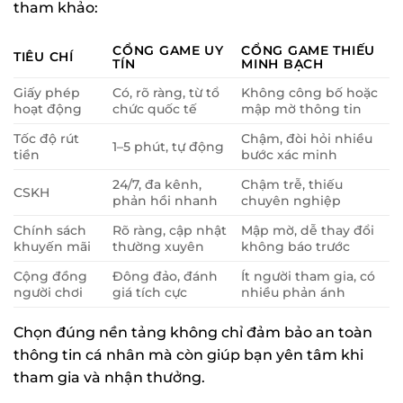
tham khảo:
CỔNG GAME UY
CỔNG GAME THIẾU
TIÊU CHÍ
TÍN
MINH BẠCH
Giấy phép
Có, rõ ràng, từ tổ
Không công bố hoặc
hoạt động
chức quốc tế
mập mờ thông tin
Tốc độ rút
Chậm, đòi hỏi nhiều
1–5 phút, tự động
tiền
bước xác minh
24/7, đa kênh,
Chậm trễ, thiếu
CSKH
phản hồi nhanh
chuyên nghiệp
Chính sách
Rõ ràng, cập nhật
Mập mờ, dễ thay đổi
khuyến mãi
thường xuyên
không báo trước
Cộng đồng
Đông đảo, đánh
Ít người tham gia, có
người chơi
giá tích cực
nhiều phản ánh
Chọn đúng nền tảng không chỉ đảm bảo an toàn
thông tin cá nhân mà còn giúp bạn yên tâm khi
tham gia và nhận thưởng.