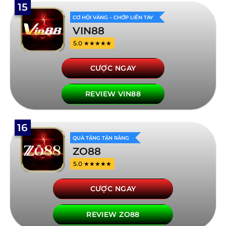
15
CƠ HỘI VÀNG – CHỚP LIỀN TAY
VIN88
5.0 ★★★★★
CƯỢC NGAY
REVIEW VIN88
16
QUÀ TẶNG TẬN RĂNG
ZO88
5.0 ★★★★★
CƯỢC NGAY
REVIEW ZO88