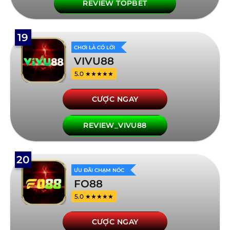
REVIEW TOPBET
19
CHƠI LÀ CÓ LỜI
VIVU88
5.0 ★★★★★
CƯỢC NGAY
REVIEW_VIVU88
20
ƯU ĐÃI CHẠM NÓC
FO88
5.0 ★★★★★
CƯỢC NGAY