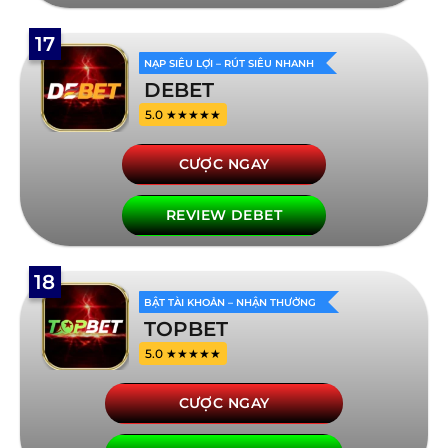
17
NẠP SIÊU LỢI – RÚT SIÊU NHANH
DEBET
5.0 ★★★★★
CƯỢC NGAY
REVIEW DEBET
18
BẬT TÀI KHOẢN – NHẬN THƯỞNG
TOPBET
5.0 ★★★★★
CƯỢC NGAY