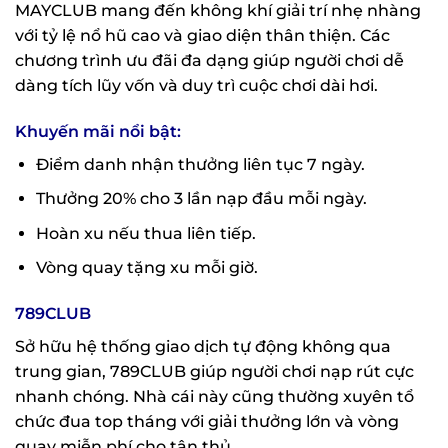
MAYCLUB mang đến không khí giải trí nhẹ nhàng
với tỷ lệ nổ hũ cao và giao diện thân thiện. Các
chương trình ưu đãi đa dạng giúp người chơi dễ
dàng tích lũy vốn và duy trì cuộc chơi dài hơi.
Khuyến mãi nổi bật:
Điểm danh nhận thưởng liên tục 7 ngày.
Thưởng 20% cho 3 lần nạp đầu mỗi ngày.
Hoàn xu nếu thua liên tiếp.
Vòng quay tặng xu mỗi giờ.
789CLUB
Sở hữu hệ thống giao dịch tự động không qua
trung gian, 789CLUB giúp người chơi nạp rút cực
nhanh chóng. Nhà cái này cũng thường xuyên tổ
chức đua top tháng với giải thưởng lớn và vòng
quay miễn phí cho tân thủ.