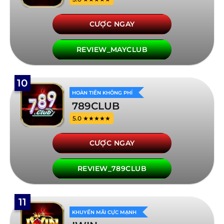
CƯỢC NGAY
REVIEW_MAYCLUB
10
HOÀN TIỀN KHÔNG PHÍ
789CLUB
5.0 ★★★★★
CƯỢC NGAY
REVIEW_789CLUB
11
KHUYẾN MÃI CỰC MẠNH