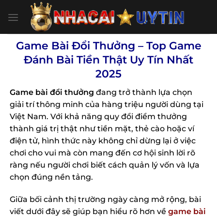
Bỏ
qua
nội
dung
Game Bài Đổi Thưởng – Top Game
Đánh Bài Tiền Thật Uy Tín Nhất
2025
Game bài đổi thưởng
đang trở thành lựa chọn
giải trí thông minh của hàng triệu người dùng tại
Việt Nam. Với khả năng quy đổi điểm thưởng
thành giá trị thật như tiền mặt, thẻ cào hoặc ví
điện tử, hình thức này không chỉ dừng lại ở việc
chơi cho vui mà còn mang đến cơ hội sinh lời rõ
ràng nếu người chơi biết cách quản lý vốn và lựa
chọn đúng nền tảng.
Giữa bối cảnh thị trường ngày càng mở rộng, bài
viết dưới đây sẽ giúp bạn hiểu rõ hơn về
game bài