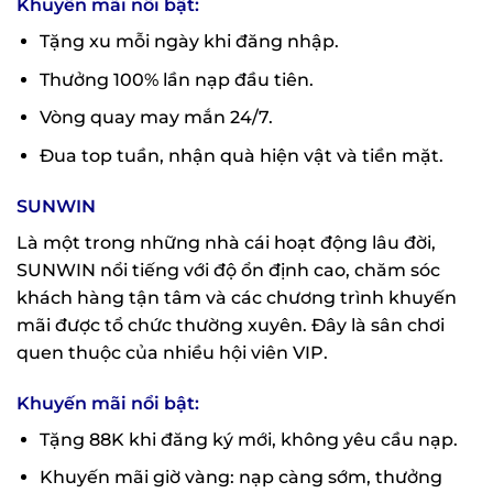
Khuyến mãi nổi bật:
Tặng xu mỗi ngày khi đăng nhập.
Thưởng 100% lần nạp đầu tiên.
Vòng quay may mắn 24/7.
Đua top tuần, nhận quà hiện vật và tiền mặt.
SUNWIN
Là một trong những nhà cái hoạt động lâu đời,
SUNWIN nổi tiếng với độ ổn định cao, chăm sóc
khách hàng tận tâm và các chương trình khuyến
mãi được tổ chức thường xuyên. Đây là sân chơi
quen thuộc của nhiều hội viên VIP.
Khuyến mãi nổi bật:
Tặng 88K khi đăng ký mới, không yêu cầu nạp.
Khuyến mãi giờ vàng: nạp càng sớm, thưởng