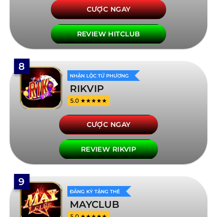
CƯỢC NGAY
REVIEW HITCLUB
8
NHẬN LỘC TỨ PHƯƠNG
RIKVIP
5.0 ★★★★★
CƯỢC NGAY
REVIEW RIKVIP
9
ĐĂNG KÝ TẶNG THẺ
MAYCLUB
5.0 ★★★★★