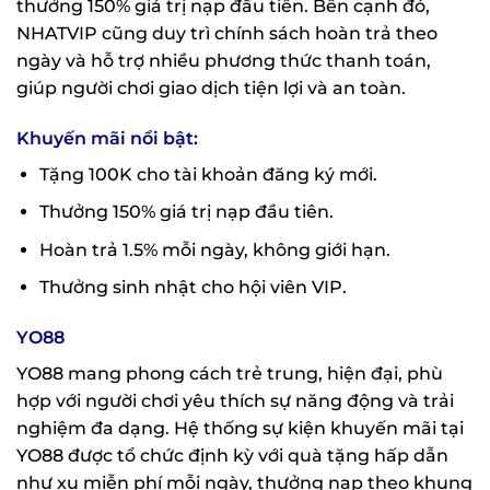
thưởng 150% giá trị nạp đầu tiên. Bên cạnh đó,
NHATVIP cũng duy trì chính sách hoàn trả theo
ngày và hỗ trợ nhiều phương thức thanh toán,
giúp người chơi giao dịch tiện lợi và an toàn.
Khuyến mãi nổi bật:
Tặng 100K cho tài khoản đăng ký mới.
Thưởng 150% giá trị nạp đầu tiên.
Hoàn trả 1.5% mỗi ngày, không giới hạn.
Thưởng sinh nhật cho hội viên VIP.
YO88
YO88 mang phong cách trẻ trung, hiện đại, phù
hợp với người chơi yêu thích sự năng động và trải
nghiệm đa dạng. Hệ thống sự kiện khuyến mãi tại
YO88 được tổ chức định kỳ với quà tặng hấp dẫn
như xu miễn phí mỗi ngày, thưởng nạp theo khung