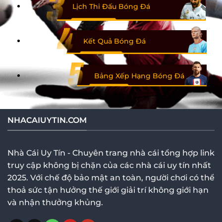
Lịch Thi Đấu Bóng Đá
Kết Quả Bóng Đá
Bảng Xếp Hạng Bóng Đá
NHACAIUYTIN.COM
Nhà Cái Uy Tín - Chuyên trang nhà cái tổng hợp link
truy cập không bị chặn của các nhà cái uy tín nhất
2025. Với chế độ bảo mật an toàn, người chơi có thể
thoả sức tận hưởng thế giới giải trí không giới hạn
và nhận thưởng khủng.