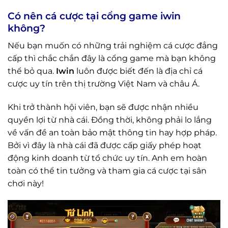
Có nên cá cược tại cổng game iwin
không?
Nếu bạn muốn có những trải nghiệm cá cược đẳng
cấp thì chắc chắn đây là cổng game mà bạn không
thể bỏ qua.
Iwin
luôn được biết đến là địa chỉ cá
cược uy tín trên thị trường Việt Nam và châu Á.
Khi trở thành hội viên, bạn sẽ được nhận nhiều
quyền lợi từ nhà cái. Đồng thời, không phải lo lắng
về vấn đề an toàn bảo mật thông tin hay hợp pháp.
Bởi vì đây là nhà cái đã được cấp giấy phép hoạt
động kinh doanh từ tổ chức uy tín. Anh em hoàn
toàn có thể tin tưởng và tham gia cá cược tại sân
chơi này!