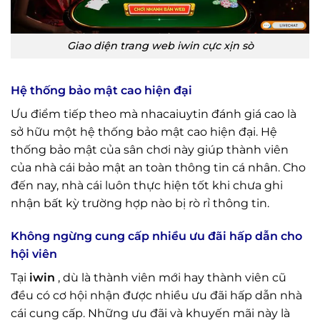
Giao diện trang web iwin cực xịn sò
Hệ thống bảo mật cao hiện đại
Ưu điểm tiếp theo mà nhacaiuytin đánh giá cao là
sở hữu một hệ thống bảo mật cao hiện đại. Hệ
thống bảo mật của sân chơi này giúp thành viên
của nhà cái bảo mật an toàn thông tin cá nhân. Cho
đến nay, nhà cái luôn thực hiện tốt khi chưa ghi
nhận bất kỳ trường hợp nào bị rò rỉ thông tin.
Không ngừng cung cấp nhiều ưu đãi hấp dẫn cho
hội viên
Tại
iwin
, dù là thành viên mới hay thành viên cũ
đều có cơ hội nhận được nhiều ưu đãi hấp dẫn nhà
cái cung cấp. Những ưu đãi và khuyến mãi này là