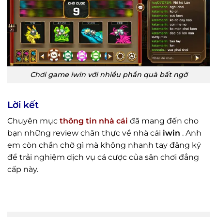
Chơi game iwin với nhiều phần quà bất ngờ
Lời kết
Chuyên mục
thông tin nhà cái
đã mang đến cho
bạn những review chân thực về nhà cái
iwin
. Anh
em còn chần chờ gì mà không nhanh tay đăng ký
để trải nghiệm dịch vụ cá cược của sân chơi đẳng
cấp này.