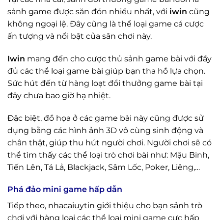
sảnh game được săn đón nhiều nhất, với
iwin
cũng
không ngoại lệ. Đây cũng là thể loại game cá cược
ấn tượng và nổi bật của sân chơi này.
Iwin
mang đến cho cược thủ sảnh game bài với đầy
đủ các thể loại game bài giúp bạn tha hồ lựa chọn.
Sức hút đến từ hàng loạt đổi thưởng game bài tại
đây chưa bao giờ hạ nhiệt.
Đặc biệt, đồ họa ở các game bài này cũng được sử
dụng bằng các hình ảnh 3D vô cùng sinh động và
chân thật, giúp thu hút người chơi. Người chơi sẽ có
thể tìm thấy các thể loại trò chơi bài như: Mậu Binh,
Tiến Lên, Tá Lả, Blackjack, Sâm Lốc, Poker, Liêng,…
Phá đảo mini game hấp dẫn
Tiếp theo, nhacaiuytin giới thiệu cho bạn sảnh trò
chơi với hàng loại các thể loại mini game cực hấp