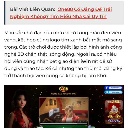
Bài Viết Liên Quan:
One88 Có Đáng Để Trải
Nghiệm Không? Tìm Hiểu Nhà Cái Uy Tín
Màu sắc chủ đạo của nhà cái có tông màu đen viền
vàng, kết hợp cùng logo tím xanh bắt mắt mà sang
trọng. Các trò chơi được thiết lập bởi hình ảnh công
nghệ 3D chân thật, sống động. Ngoài ra, có nhiều
hội viên cũng nhận xét giao diện
iwin
rất dễ sử
dụng và thao tác. Kể cả những tân thủ mới đăng ký
trở thành hội viên cũng sẽ không bị làm khó.