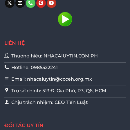
LIÊN HỆ
Thương hiệu: NHACAIUYTIN.COM.PH
Hotline: 0985522241
Email:
nhacaiuytin@ccceh.org.mx
Trụ sở chính: 513 Đ. Gia Phú, P3, Q6, HCM
Chịu trách nhiệm: CEO Tiến Luật
ĐỐI TÁC UY TÍN