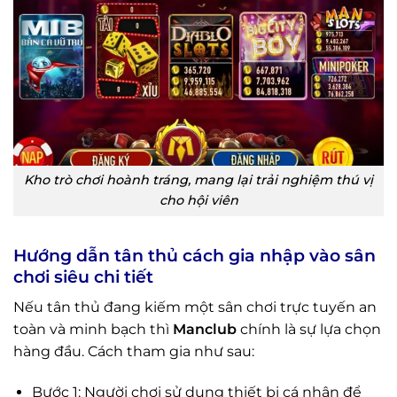
Kho trò chơi hoành tráng, mang lại trải nghiệm thú vị
cho hội viên
Hướng dẫn tân thủ cách gia nhập vào sân
chơi siêu chi tiết
Nếu tân thủ đang kiếm một sân chơi trực tuyến an
toàn và minh bạch thì
Manclub
chính là sự lựa chọn
hàng đầu. Cách tham gia như sau:
Bước 1: Người chơi sử dụng thiết bị cá nhân để