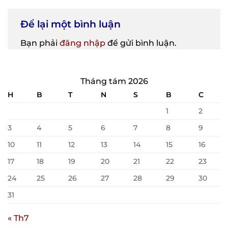
Để lại một bình luận
Bạn phải
đăng nhập
để gửi bình luận.
Tháng tám 2026
H
B
T
N
S
B
C
1
2
3
4
5
6
7
8
9
10
11
12
13
14
15
16
17
18
19
20
21
22
23
24
25
26
27
28
29
30
31
« Th7