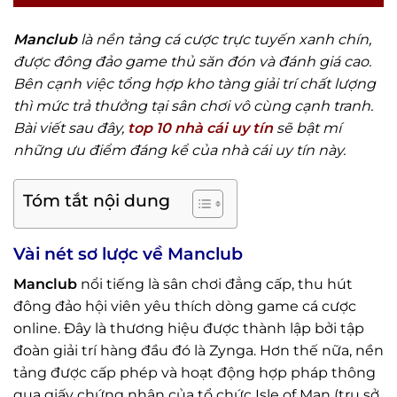
Manclub
là nền tảng cá cược trực tuyến xanh chín,
được đông đảo game thủ săn đón và đánh giá cao.
Bên cạnh việc tổng hợp kho tàng giải trí chất lượng
thì mức trả thưởng tại sân chơi vô cùng cạnh tranh.
Bài viết sau đây,
top 10 nhà cái uy tín
sẽ bật mí
những ưu điểm đáng kể của nhà cái uy tín này.
Tóm tắt nội dung
Vài nét sơ lược về Manclub
Manclub
nổi tiếng là sân chơi đẳng cấp, thu hút
đông đảo hội viên yêu thích dòng game cá cược
online. Đây là thương hiệu được thành lập bởi tập
đoàn giải trí hàng đầu đó là Zynga. Hơn thế nữa, nền
tảng được cấp phép và hoạt động hợp pháp thông
qua giấy chứng nhận của tổ chức Isle of Man (trụ sở