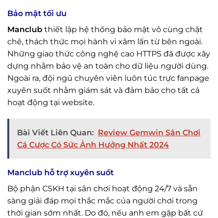
Bảo mật tối ưu
Manclub
thiết lập hệ thống bảo mật vô cùng chặt
chẽ, thách thức mọi hành vi xâm lấn từ bên ngoài.
Những giao thức công nghệ cao HTTPS đã được xây
dựng nhằm bảo vệ an toàn cho dữ liệu người dùng.
Ngoài ra, đội ngũ chuyên viên luôn túc trực fanpage
xuyên suốt nhằm giám sát và đảm bảo cho tất cả
hoạt động tại website.
Bài Viết Liên Quan:
Review Gemwin Sân Chơi
Cá Cược Có Sức Ảnh Hưởng Nhất 2024
Manclub hỗ trợ xuyên suốt
Bộ phận CSKH tại sân chơi hoạt động 24/7 và sẵn
sàng giải đáp mọi thắc mắc của người chơi trong
thời gian sớm nhất. Do đó, nếu anh em gặp bất cứ