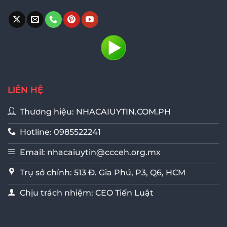
LIÊN HỆ
Thương hiệu: NHACAIUYTIN.COM.PH
Hotline: 0985522241
Email:
nhacaiuytin@ccceh.org.mx
Trụ sở chính: 513 Đ. Gia Phú, P3, Q6, HCM
Chịu trách nhiệm: CEO Tiến Luật