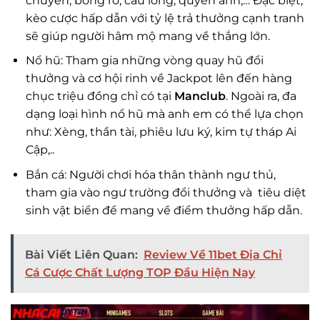
chuyền, bóng rổ, cầu lông, quyền anh,… Đặc biệt,
kèo cược hấp dẫn với tỷ lệ trả thưởng cạnh tranh
sẽ giúp người hâm mộ mang về thắng lớn.
Nổ hũ: Tham gia những vòng quay hũ đổi
thưởng và cơ hội rinh về Jackpot lên đến hàng
chục triệu đồng chỉ có tại
Manclub
. Ngoài ra, đa
dạng loại hình nổ hũ mà anh em có thể lựa chọn
như: Xèng, thần tài, phiêu lưu ký, kim tự tháp Ai
Cập,..
Bắn cá: Người chơi hóa thân thành ngư thủ,
tham gia vào ngư trường đổi thưởng và tiêu diệt
sinh vật biển để mang về điểm thưởng hấp dẫn.
Bài Viết Liên Quan:
Review Về 11bet Địa Chỉ
Cá Cược Chất Lượng TOP Đầu Hiện Nay