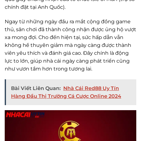
chính đặt tại Anh Quốc).
Ngay từ những ngày đầu ra mắt cộng đồng game
thủ, sân chơi đã thành công nhận được ủng hộ vượt
xa mong đợi. Cho đến hiện tại, sức hấp dẫn vẫn
không hề thuyên giảm mà ngày càng được thành
viên yêu thích và đánh giá cao. Đây chính là động
lực to lớn, giúp nhà cái ngày càng phát triển cũng
như vươn tầm hơn trong tương lai.
Bài Viết Liên Quan:
Nhà Cái Red88 Uy Tín
Hàng Đầu Thị Trường Cá Cược Online 2024