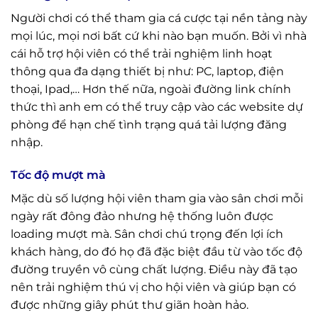
Người chơi có thể tham gia cá cược tại nền tảng này
mọi lúc, mọi nơi bất cứ khi nào bạn muốn. Bởi vì nhà
cái hỗ trợ hội viên có thể trải nghiệm linh hoạt
thông qua đa dạng thiết bị như: PC, laptop, điện
thoại, Ipad,… Hơn thế nữa, ngoài đường link chính
thức thì anh em có thể truy cập vào các website dự
phòng để hạn chế tình trạng quá tải lượng đăng
nhập.
Tốc độ mượt mà
Mặc dù số lượng hội viên tham gia vào sân chơi mỗi
ngày rất đông đảo nhưng hệ thống luôn được
loading mượt mà. Sân chơi chú trọng đến lợi ích
khách hàng, do đó họ đã đặc biệt đầu từ vào tốc độ
đường truyền vô cùng chất lượng. Điều này đã tạo
nên trải nghiệm thú vị cho hội viên và giúp bạn có
được những giây phút thư giãn hoàn hảo.