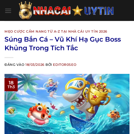
Bỏ
qua
nội
dung
MẸO CƯỢC CẨM NANG TỪ A-Z TẠI NHÀ CÁI UY TÍN 2026
Súng Bắn Cá – Vũ Khí Hạ Gục Boss
Khủng Trong Tích Tắc
ĐĂNG VÀO
18/03/2026
BỞI
EDITOR0SEO
18
Th3