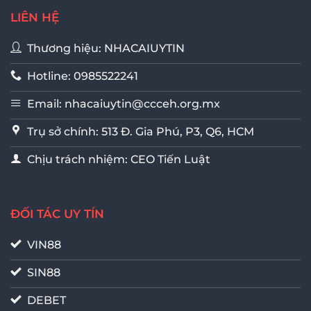
LIÊN HỆ
Thương hiệu: NHACAIUYTIN
Hotline: 0985522241
Email:
nhacaiuytin@ccceh.org.mx
Trụ sở chính: 513 Đ. Gia Phú, P3, Q6, HCM
Chịu trách nhiệm: CEO Tiến Luật
ĐỐI TÁC UY TÍN
VIN88
SIN88
DEBET