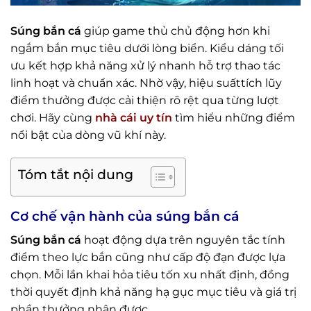
Súng bắn cá
giúp game thủ chủ động hơn khi
ngắm bắn mục tiêu dưới lòng biển. Kiểu dáng tối
ưu kết hợp khả năng xử lý nhanh hỗ trợ thao tác
linh hoạt và chuẩn xác. Nhờ vậy, hiệu suấttích lũy
điểm thưởng được cải thiện rõ rệt qua từng lượt
chơi. Hãy cùng
nhà cái uy tín
tìm hiểu những điểm
nổi bật của dòng vũ khí này.
Tóm tắt nội dung
Cơ chế vận hành của súng bắn cá
Súng bắn cá
hoạt động dựa trên nguyên tắc tính
điểm theo lực bắn cũng như cấp độ đạn được lựa
chọn. Mỗi lần khai hỏa tiêu tốn xu nhất định, đồng
thời quyết định khả năng hạ gục mục tiêu và giá trị
phần thưởng nhận được.