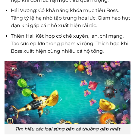
hợp khi dồn lực hạ mục tiêu quan trọng.
Hải Vương: Có khả năng khóa mục tiêu Boss.
Tăng tỷ lệ hạ nhờ tập trung hỏa lực. Giảm hao hụt
đạn khi gặp cá nhỏ xuất hiện rải rác.
Thiên Hải: Kết hợp cơ chế xuyên, lan, chí mạng.
Tạo sức ép lớn trong phạm vi rộng. Thích hợp khi
Boss xuất hiện cùng nhiều cá hộ tống.
Tìm hiểu các loại súng bắn cá thường gặp nhất