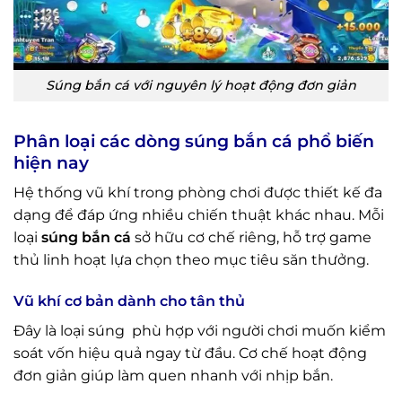
Súng bắn cá với nguyên lý hoạt động đơn giản
Phân loại các dòng súng bắn cá phổ biến
hiện nay
Hệ thống vũ khí trong phòng chơi được thiết kế đa
dạng để đáp ứng nhiều chiến thuật khác nhau. Mỗi
loại
súng bắn cá
sở hữu cơ chế riêng, hỗ trợ game
thủ linh hoạt lựa chọn theo mục tiêu săn thưởng.
Vũ khí cơ bản dành cho tân thủ
Đây là loại súng phù hợp với người chơi muốn kiểm
soát vốn hiệu quả ngay từ đầu. Cơ chế hoạt động
đơn giản giúp làm quen nhanh với nhịp bắn.