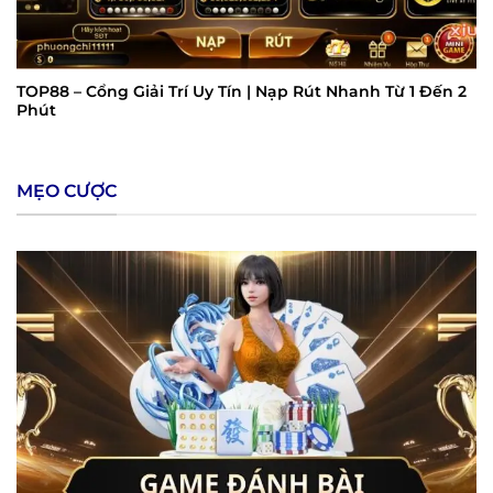
TOP88 – Cổng Giải Trí Uy Tín | Nạp Rút Nhanh Từ 1 Đến 2
Phút
MẸO CƯỢC