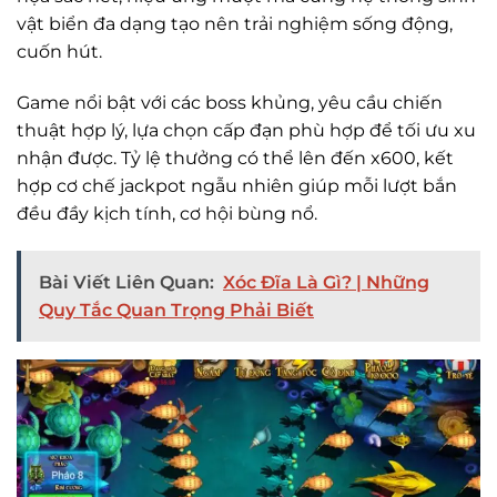
vật biển đa dạng tạo nên trải nghiệm sống động,
cuốn hút.
Game nổi bật với các boss khủng, yêu cầu chiến
thuật hợp lý, lựa chọn cấp đạn phù hợp để tối ưu xu
nhận được. Tỷ lệ thưởng có thể lên đến x600, kết
hợp cơ chế jackpot ngẫu nhiên giúp mỗi lượt bắn
đều đầy kịch tính, cơ hội bùng nổ.
Bài Viết Liên Quan:
Xóc Đĩa Là Gì? | Những
Quy Tắc Quan Trọng Phải Biết