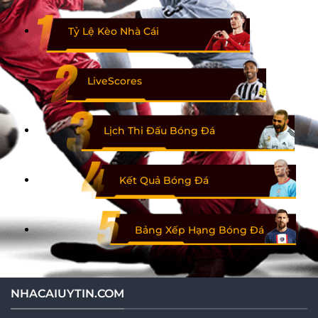
Tỷ Lệ Kèo Nhà Cái
LiveScores
Lịch Thi Đấu Bóng Đá
Kết Quả Bóng Đá
Bảng Xếp Hạng Bóng Đá
NHACAIUYTIN.COM