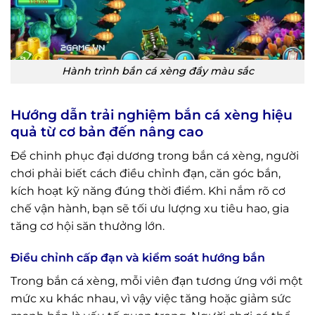
Hành trình bắn cá xèng đầy màu sắc
Hướng dẫn trải nghiệm bắn cá xèng hiệu
quả từ cơ bản đến nâng cao
Để chinh phục đại dương trong bắn cá xèng, người
chơi phải biết cách điều chỉnh đạn, căn góc bắn,
kích hoạt kỹ năng đúng thời điểm. Khi nắm rõ cơ
chế vận hành, bạn sẽ tối ưu lượng xu tiêu hao, gia
tăng cơ hội săn thưởng lớn.
Điều chỉnh cấp đạn và kiểm soát hướng bắn
Trong bắn cá xèng, mỗi viên đạn tương ứng với một
mức xu khác nhau, vì vậy việc tăng hoặc giảm sức