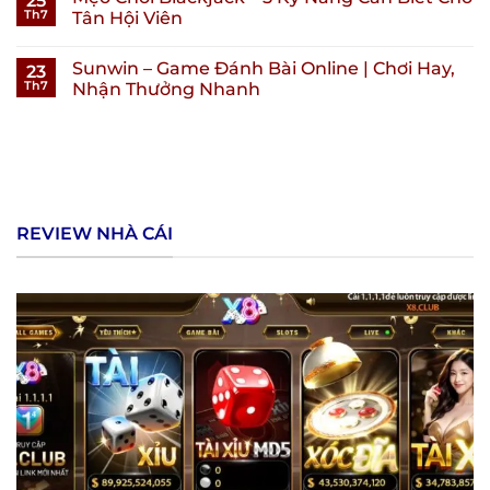
25
Th7
Tân Hội Viên
Sunwin – Game Đánh Bài Online | Chơi Hay,
23
Th7
Nhận Thưởng Nhanh
REVIEW NHÀ CÁI