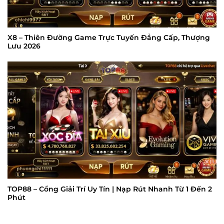
X8 – Thiên Đường Game Trực Tuyến Đẳng Cấp, Thượng
Lưu 2026
TOP88 – Cổng Giải Trí Uy Tín | Nạp Rút Nhanh Từ 1 Đến 2
Phút