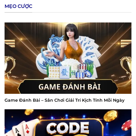
MẸO CƯỢC
Game Đánh Bài – Sân Chơi Giải Trí Kịch Tính Mỗi Ngày