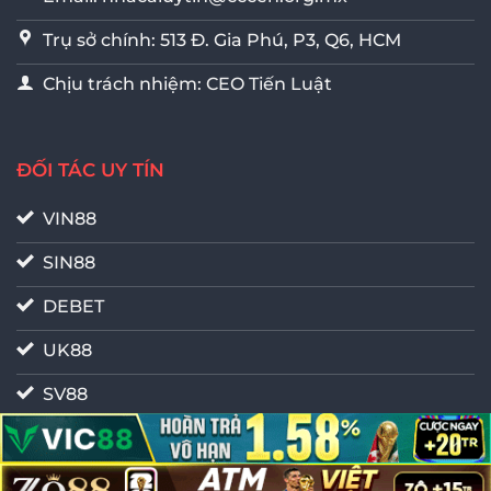
Trụ sở chính: 513 Đ. Gia Phú, P3, Q6, HCM
Chịu trách nhiệm: CEO Tiến Luật
ĐỐI TÁC UY TÍN
VIN88
SIN88
DEBET
UK88
SV88
Copyright 2026 ©
nhacaiuytin