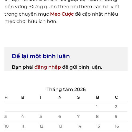
bền vững. Đừng quên theo dõi thêm các bài viết
trong chuyên mục
Mẹo Cược
để cập nhật nhiều
mẹo chơi hữu ích hơn.
Để lại một bình luận
Bạn phải
đăng nhập
để gửi bình luận.
Tháng tám 2026
H
B
T
N
S
B
C
1
2
3
4
5
6
7
8
9
10
11
12
13
14
15
16