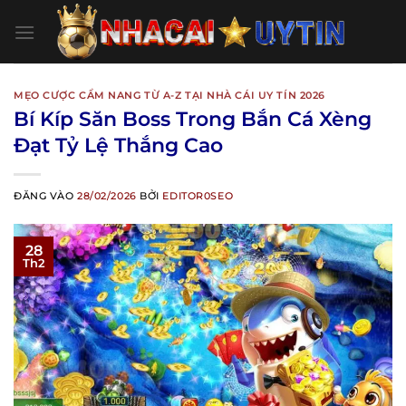
Bỏ
qua
nội
dung
MẸO CƯỢC CẨM NANG TỪ A-Z TẠI NHÀ CÁI UY TÍN 2026
Bí Kíp Săn Boss Trong Bắn Cá Xèng
Đạt Tỷ Lệ Thắng Cao
ĐĂNG VÀO
28/02/2026
BỞI
EDITOR0SEO
28
Th2