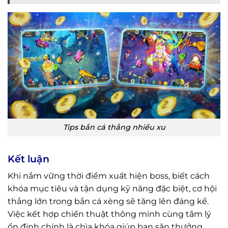
Tips bắn cá thắng nhiều xu
Kết luận
Khi nắm vững thời điểm xuất hiện boss, biết cách
khóa mục tiêu và tận dụng kỹ năng đặc biệt, cơ hội
thắng lớn trong bắn cá xèng sẽ tăng lên đáng kể.
Việc kết hợp chiến thuật thông minh cùng tâm lý
ổn định chính là chìa khóa giúp bạn săn thưởng