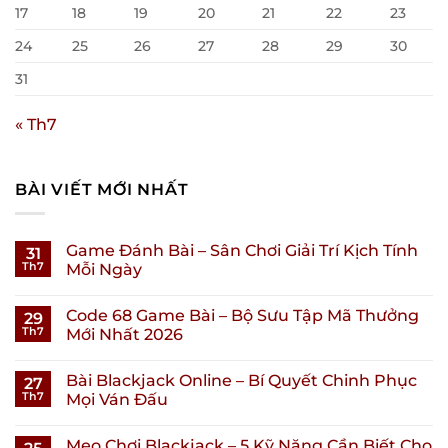
17
18
19
20
21
22
23
24
25
26
27
28
29
30
31
« Th7
BÀI VIẾT MỚI NHẤT
Game Đánh Bài – Sân Chơi Giải Trí Kịch Tính
31
Th7
Mỗi Ngày
Code 68 Game Bài – Bộ Sưu Tập Mã Thưởng
29
Th7
Mới Nhất 2026
Bài Blackjack Online – Bí Quyết Chinh Phục
27
Th7
Mọi Ván Đấu
Mẹo Chơi Blackjack – 5 Kỹ Năng Cần Biết Cho