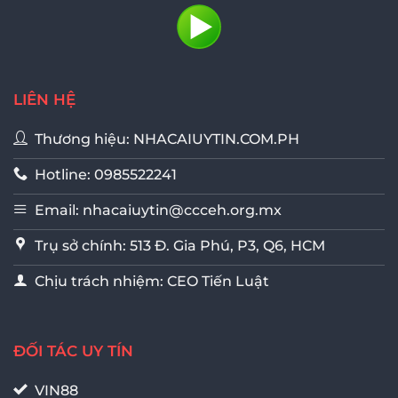
LIÊN HỆ
Thương hiệu: NHACAIUYTIN.COM.PH
Hotline: 0985522241
Email:
nhacaiuytin@ccceh.org.mx
Trụ sở chính: 513 Đ. Gia Phú, P3, Q6, HCM
Chịu trách nhiệm: CEO Tiến Luật
ĐỐI TÁC UY TÍN
VIN88