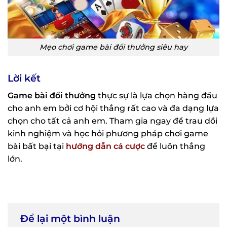
Mẹo chơi game bài đổi thưởng siêu hay
Lời kết
Game bài đổi thưởng
thực sự là lựa chọn hàng đầu
cho anh em bởi cơ hội thắng rất cao và đa dạng lựa
chọn cho tất cả anh em. Tham gia ngay để trau dồi
kinh nghiệm và học hỏi phương pháp chơi game
bài bất bại tại
hướng dẫn cá cược
để luôn thắng
lớn.
Để lại một bình luận