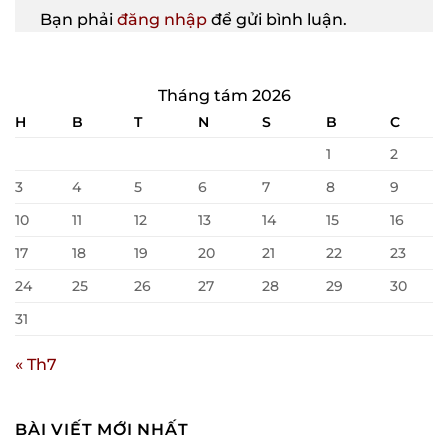
Bạn phải
đăng nhập
để gửi bình luận.
Tháng tám 2026
H
B
T
N
S
B
C
1
2
3
4
5
6
7
8
9
10
11
12
13
14
15
16
17
18
19
20
21
22
23
24
25
26
27
28
29
30
31
« Th7
BÀI VIẾT MỚI NHẤT