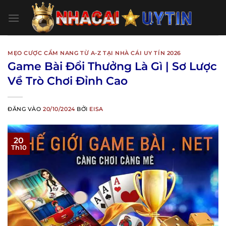
Bỏ
qua
nội
dung
MẸO CƯỢC CẨM NANG TỪ A-Z TẠI NHÀ CÁI UY TÍN 2026
Game Bài Đổi Thưởng Là Gì | Sơ Lược
Về Trò Chơi Đỉnh Cao
ĐĂNG VÀO
20/10/2024
BỞI
EISA
20
Th10