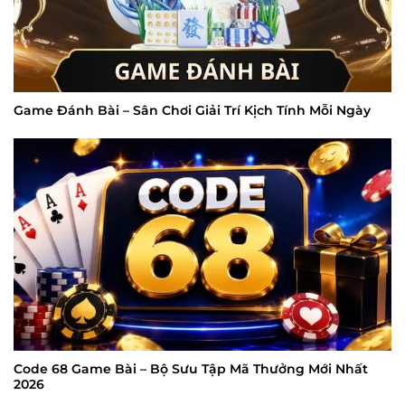
Game Đánh Bài – Sân Chơi Giải Trí Kịch Tính Mỗi Ngày
Code 68 Game Bài – Bộ Sưu Tập Mã Thưởng Mới Nhất
2026