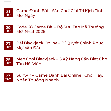
Game Đánh Bài – Sân Chơi Giải Trí Kịch Tính
31
Th7
Mỗi Ngày
Code 68 Game Bài – Bộ Sưu Tập Mã Thưởng
29
Th7
Mới Nhất 2026
Bài Blackjack Online – Bí Quyết Chinh Phục
27
Th7
Mọi Ván Đấu
Mẹo Chơi Blackjack – 5 Kỹ Năng Cần Biết Cho
25
Th7
Tân Hội Viên
Sunwin – Game Đánh Bài Online | Chơi Hay,
23
Th7
Nhận Thưởng Nhanh