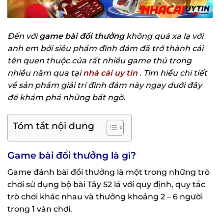
Đến với
game bài đổi thưởng
không quá xa lạ với
anh em bởi siêu phẩm đình đám đã trở thành cái
tên quen thuộc của rất nhiều game thủ trong
nhiều năm qua tại
nhà cái uy tín
. Tìm hiểu chi tiết
về sản phẩm giải trí đình đám này ngay dưới đây
để khám phá những bất ngờ.
Tóm tắt nội dung
Game bài đổi thưởng là gì?
Game đánh bài đổi thưởng là một trong những trò
chơi sử dụng bộ bài Tây 52 lá với quy định, quy tắc
trò chơi khác nhau và thưởng khoảng 2 – 6 người
trong 1 ván chơi.