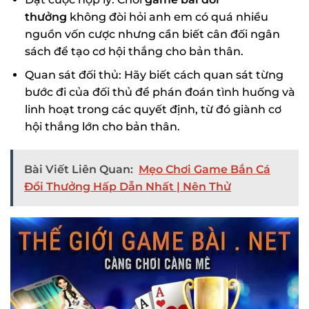
thưởng
không đòi hỏi anh em có quá nhiều
nguồn vốn cược nhưng cần biết cân đối ngân
sách để tạo cơ hội thắng cho bản thân.
Quan sát đối thủ: Hãy biết cách quan sát từng
bước đi của đối thủ để phán đoán tình huống và
linh hoạt trong các quyết định, từ đó giành cơ
hội thắng lớn cho bản thân.
Bài Viết Liên Quan:
Mẹo Chơi Game Bắn Cá
Đổi Thưởng Hấp Dẫn Nhất | Nên Thử