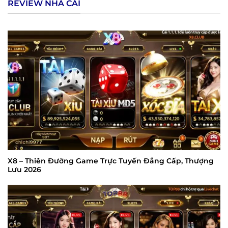
REVIEW NHÀ CÁI
X8 – Thiên Đường Game Trực Tuyến Đẳng Cấp, Thượng
Lưu 2026