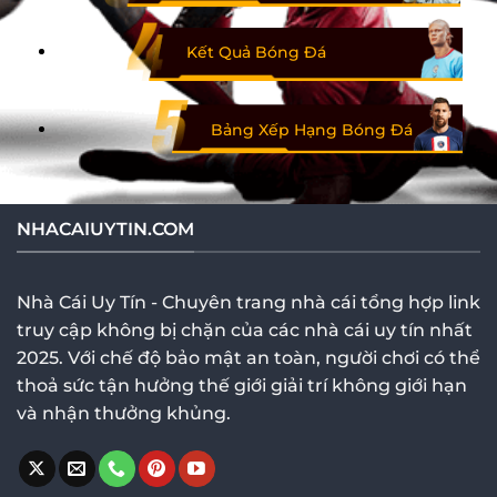
Kết Quả Bóng Đá
Bảng Xếp Hạng Bóng Đá
NHACAIUYTIN.COM
Nhà Cái Uy Tín - Chuyên trang nhà cái tổng hợp link
truy cập không bị chặn của các nhà cái uy tín nhất
2025. Với chế độ bảo mật an toàn, người chơi có thể
thoả sức tận hưởng thế giới giải trí không giới hạn
và nhận thưởng khủng.