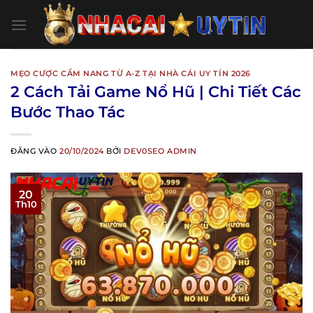
Bỏ
qua
nội
dung
MẸO CƯỢC CẨM NANG TỪ A-Z TẠI NHÀ CÁI UY TÍN 2026
2 Cách Tải Game Nổ Hũ | Chi Tiết Các
Bước Thao Tác
ĐĂNG VÀO
20/10/2024
BỞI
DEV0SEO ADMIN
20
Th10