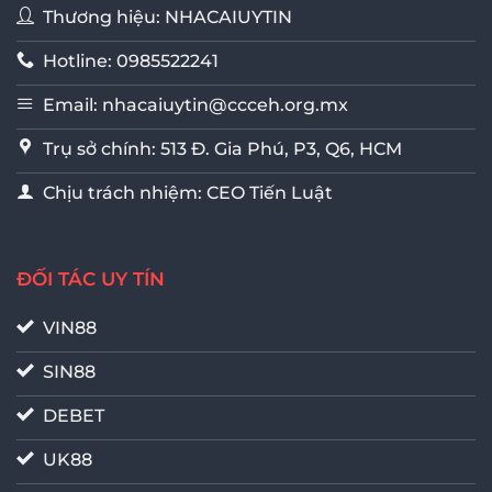
Thương hiệu: NHACAIUYTIN
Hotline: 0985522241
Email:
nhacaiuytin@ccceh.org.mx
Trụ sở chính: 513 Đ. Gia Phú, P3, Q6, HCM
Chịu trách nhiệm: CEO Tiến Luật
ĐỐI TÁC UY TÍN
VIN88
SIN88
DEBET
UK88