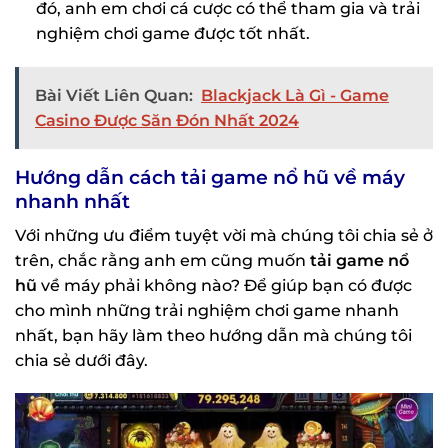
đó, anh em chơi cá cược có thể tham gia và trải
nghiệm chơi game được tốt nhất.
Bài Viết Liên Quan:
Blackjack Là Gì - Game
Casino Được Săn Đón Nhất 2024
Hướng dẫn cách tải game nổ hũ về máy
nhanh nhất
Với những ưu điểm tuyệt vời mà chúng tôi chia sẻ ở
trên, chắc rằng anh em cũng muốn
tải game nổ
hũ
về máy phải không nào? Để giúp bạn có được
cho mình những trải nghiệm chơi game nhanh
nhất, bạn hãy làm theo hướng dẫn mà chúng tôi
chia sẻ dưới đây.