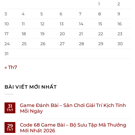
1
2
3
4
5
6
7
8
9
10
11
12
13
14
15
16
17
18
19
20
21
22
23
24
25
26
27
28
29
30
31
« Th7
BÀI VIẾT MỚI NHẤT
Game Đánh Bài – Sân Chơi Giải Trí Kịch Tính
31
Th7
Mỗi Ngày
Code 68 Game Bài – Bộ Sưu Tập Mã Thưởng
29
Th7
Mới Nhất 2026