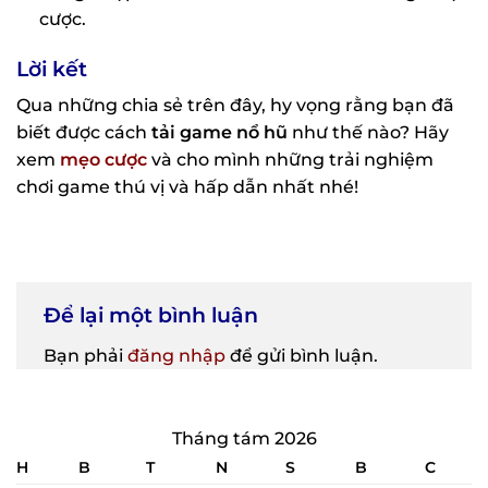
cược.
Lời kết
Qua những chia sẻ trên đây, hy vọng rằng bạn đã
biết được cách
tải game nổ hũ
như thế nào? Hãy
xem
mẹo cược
và cho mình những trải nghiệm
chơi game thú vị và hấp dẫn nhất nhé!
Để lại một bình luận
Bạn phải
đăng nhập
để gửi bình luận.
Tháng tám 2026
H
B
T
N
S
B
C