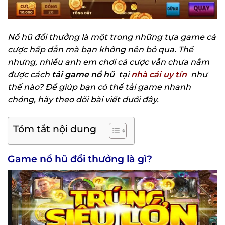
Nổ hũ đổi thưởng là một trong những tựa game cá
cược hấp dẫn mà bạn không nên bỏ qua. Thế
nhưng, nhiều anh em chơi cá cược vẫn chưa nắm
được cách
tải game nổ hũ
tại
nhà cái uy tín
như
thế nào? Để giúp bạn có thể tải game nhanh
chóng, hãy theo dõi bài viết dưới đây.
Tóm tắt nội dung
Game nổ hũ đổi thưởng là gì?