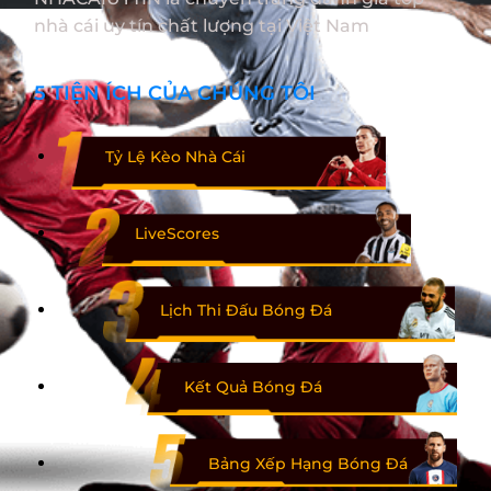
nhà cái uy tín chất lượng tại Việt Nam
5 TIỆN ÍCH CỦA CHÚNG TÔI
Tỷ Lệ Kèo Nhà Cái
LiveScores
Lịch Thi Đấu Bóng Đá
Kết Quả Bóng Đá
Bảng Xếp Hạng Bóng Đá