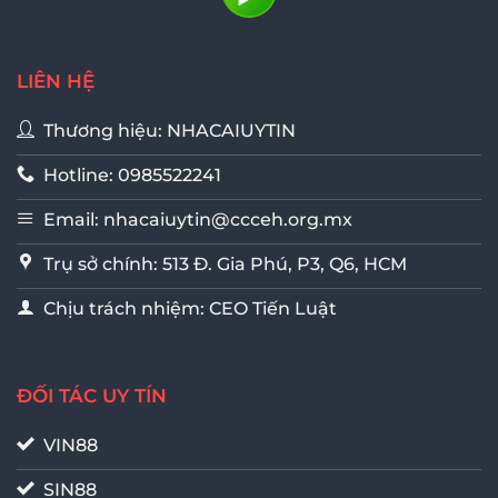
LIÊN HỆ
Thương hiệu: NHACAIUYTIN
Hotline: 0985522241
Email:
nhacaiuytin@ccceh.org.mx
Trụ sở chính: 513 Đ. Gia Phú, P3, Q6, HCM
Chịu trách nhiệm: CEO Tiến Luật
ĐỐI TÁC UY TÍN
VIN88
SIN88