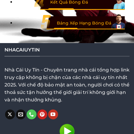
Kết Quả Bóng Đá
Bảng Xếp Hạng Bóng Đá
NHACAIUYTIN
Nhà Cái Uy Tín - Chuyên trang nhà cái tổng hợp link
truy cập không bị chặn của các nhà cái uy tín nhất
2025. Với chế độ bảo mật an toàn, người chơi có thể
thoả sức tận hưởng thế giới giải trí không giới hạn
và nhận thưởng khủng.