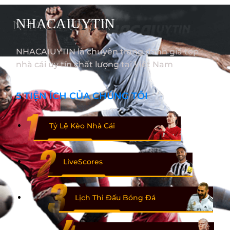
NHACAIUYTIN
NHACAIUYTIN là chuyên trang đánh giá top
nhà cái uy tín chất lượng tại Việt Nam
5 TIỆN ÍCH CỦA CHÚNG TÔI
Tỷ Lệ Kèo Nhà Cái
LiveScores
Lịch Thi Đấu Bóng Đá