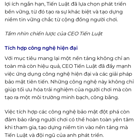
lợi ích ngắn hạn, Tiến Luật đã lựa chọn phát triển
bền vững, từ đó tạo ra sự khác biệt và tạo dựng
niềm tin vững chắc từ cộng đồng người chơi.
Tầm nhìn chiến lược của CEO Tiến Luật
Tích hợp công nghệ hiện đại
Với mục tiêu mang lại một nền tảng không chỉ an
toàn mà còn hiệu quả, CEO Tiến Luật đã đẩy mạnh
việc ứng dụng công nghệ hiện đại và các giải pháp
bảo mật tiên tiến. Những công nghệ này không chỉ
giúp tối ưu hóa trải nghiệm của người chơi mà còn
tạo ra một môi trường minh bạch, công bằng.
Việc tích hợp các công nghệ bảo mật đột phá còn
đảm bảo rằng người chơi có thể hoàn toàn yên tâm
khi tham gia, tạo dựng niềm tin vào nền tảng mà
Tiến Luật và đội ngũ của anh phát triển.