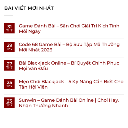
BÀI VIẾT MỚI NHẤT
Game Đánh Bài – Sân Chơi Giải Trí Kịch Tính
31
Th7
Mỗi Ngày
Code 68 Game Bài – Bộ Sưu Tập Mã Thưởng
29
Th7
Mới Nhất 2026
Bài Blackjack Online – Bí Quyết Chinh Phục
27
Th7
Mọi Ván Đấu
Mẹo Chơi Blackjack – 5 Kỹ Năng Cần Biết Cho
25
Th7
Tân Hội Viên
Sunwin – Game Đánh Bài Online | Chơi Hay,
23
Th7
Nhận Thưởng Nhanh