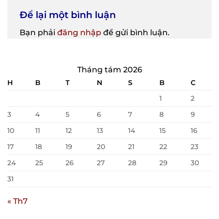
Để lại một bình luận
Bạn phải
đăng nhập
để gửi bình luận.
Tháng tám 2026
H
B
T
N
S
B
C
1
2
3
4
5
6
7
8
9
10
11
12
13
14
15
16
17
18
19
20
21
22
23
24
25
26
27
28
29
30
31
« Th7