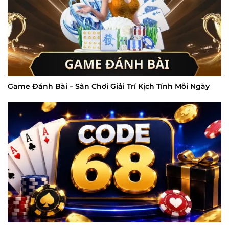
Game Đánh Bài – Sân Chơi Giải Trí Kịch Tính Mỗi Ngày