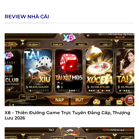
REVIEW NHÀ CÁI
X8 – Thiên Đường Game Trực Tuyến Đẳng Cấp, Thượng
Lưu 2026