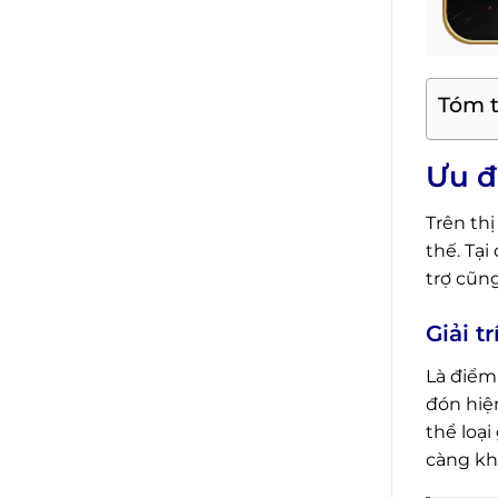
Tóm t
Ưu đ
Trên th
thế. Tại
trợ cũn
Giải t
Là điểm
đón hiện
thể loạ
càng khó