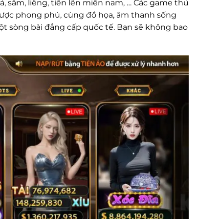
ả, sâm, liêng, tiến lên miền nam, … Các game thủ
 cược phong phú, cùng đồ họa, âm thanh sống
t sòng bài đẳng cấp quốc tế. Bạn sẽ không bao