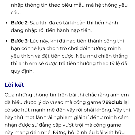
nhập thông tin theo biểu mẫu mà hệ thống yêu
cầu.
Bước 2:
Sau khi đã có tài khoản thì tiến hành
đăng nhập rồi tiến hành nạp tiền.
Bước 3:
Lúc này, khi đã nạp tiền thành công thì
bạn có thể lựa chọn trò chơi đổi thưởng mình
yêu thích và đặt tiền cược. Nếu như chiến thắng
thì anh em sẽ được trả tiền thưởng theo tỷ lệ đã
quy định.
Lời kết
Qua những thông tin trên bài thì chắc rằng anh em
đã hiểu được lý do vì sao mà cổng game
789club
lại
có sức hút mạnh mẽ đến vậy rồi phải không. Vậy thì
hãy thử một lần trải nghiệm giải trí để tự mình cảm
nhận được sự đẳng cấp vượt trội mà cổng game
này mang đến nhé. Đừng bỏ lỡ nhiều bài viết hữu