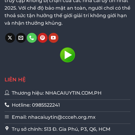
truy cập không bị chặn của các nhà cái uy tín nhất
2025. Với chế độ bảo mật an toàn, người chơi có thể
thoả sức tận hưởng thế giới giải trí không giới hạn
và nhận thưởng khủng.
LIÊN HỆ
Thương hiệu: NHACAIUYTIN.COM.PH
Hotline: 0985522241
Email:
nhacaiuytin@ccceh.org.mx
Trụ sở chính: 513 Đ. Gia Phú, P3, Q6, HCM