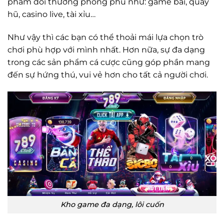
phẩm đổi thưởng phong phú như: game bài, quay
hũ, casino live, tài xỉu…
Như vậy thì các bạn có thể thoải mái lựa chọn trò
chơi phù hợp với mình nhất. Hơn nữa, sự đa dạng
trong các sản phẩm cá cược cũng góp phần mang
đến sự hứng thú, vui vẻ hơn cho tất cả người chơi.
Kho game đa dạng, lôi cuốn