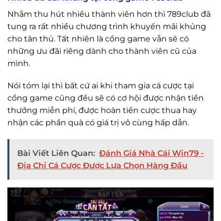
Nhằm thu hút nhiều thành viên hơn thì 789club đã
tung ra rất nhiều chương trình khuyến mãi khủng
cho tân thủ. Tất nhiên là cổng game vẫn sẽ có
những ưu đãi riêng dành cho thành viên cũ của
mình.
Nói tóm lại thì bất cứ ai khi tham gia cá cược tại
cổng game cũng đều sẽ có cơ hội được nhận tiền
thưởng miễn phí, được hoàn tiền cược thua hay
nhận các phần quà có giá trị vô cùng hấp dẫn.
Bài Viết Liên Quan:
Đánh Giá Nhà Cái Win79 -
Địa Chỉ Cá Cược Được Lựa Chọn Hàng Đầu