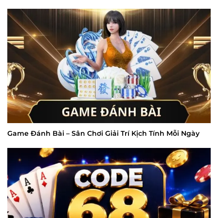
Game Đánh Bài – Sân Chơi Giải Trí Kịch Tính Mỗi Ngày