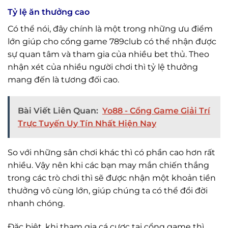
Tỷ lệ ăn thưởng cao
Có thể nói, đây chính là một trong những ưu điểm
lớn giúp cho cổng game 789club có thể nhận được
sự quan tâm và tham gia của nhiều bet thủ. Theo
nhận xét của nhiều người chơi thì tỷ lệ thưởng
mang đến là tương đối cao.
Bài Viết Liên Quan:
Yo88 - Cổng Game Giải Trí
Trực Tuyến Uy Tín Nhất Hiện Nay
So với những sân chơi khác thì có phần cao hơn rất
nhiều. Vậy nên khi các bạn may mắn chiến thắng
trong các trò chơi thì sẽ được nhận một khoản tiền
thưởng vô cùng lớn, giúp chúng ta có thể đổi đời
nhanh chóng.
Đặc biệt, khi tham gia cá cược tại cổng game thì