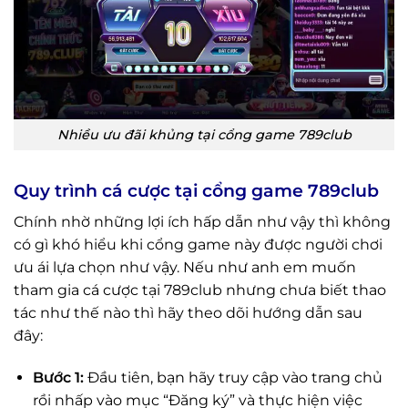
Nhiều ưu đãi khủng tại cổng game 789club
Quy trình cá cược tại cổng game 789club
Chính nhờ những lợi ích hấp dẫn như vậy thì không
có gì khó hiểu khi cổng game này được người chơi
ưu ái lựa chọn như vậy. Nếu như anh em muốn
tham gia cá cược tại 789club nhưng chưa biết thao
tác như thế nào thì hãy theo dõi hướng dẫn sau
đây:
Bước 1:
Đầu tiên, bạn hãy truy cập vào trang chủ
rồi nhấp vào mục “Đăng ký” và thực hiện việc