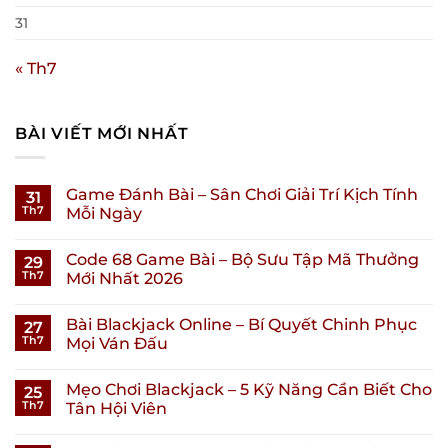
31
« Th7
BÀI VIẾT MỚI NHẤT
Game Đánh Bài – Sân Chơi Giải Trí Kịch Tính
31
Th7
Mỗi Ngày
Code 68 Game Bài – Bộ Sưu Tập Mã Thưởng
29
Th7
Mới Nhất 2026
Bài Blackjack Online – Bí Quyết Chinh Phục
27
Th7
Mọi Ván Đấu
Mẹo Chơi Blackjack – 5 Kỹ Năng Cần Biết Cho
25
Th7
Tân Hội Viên