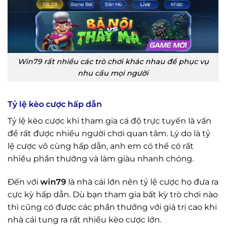
Win79 rất nhiều các trò chơi khác nhau để phục vụ
nhu cầu mọi người
Tỷ lệ kèo cược hấp dẫn
Tỷ lệ kèo cược khi tham gia cá độ trực tuyến là vấn
đề rất được nhiều người chơi quan tâm. Lý do là tỷ
lệ cược vô cùng hấp dẫn, anh em có thể có rất
nhiều phần thưởng và làm giàu nhanh chóng.
Đến với
win79
là nhà cái lớn nên tỷ lệ cược họ đưa ra
cực kỳ hấp dẫn. Dù bạn tham gia bất kỳ trò chơi nào
thì cũng có được các phần thưởng với giá trị cao khi
nhà cái tung ra rất nhiều kèo cược lớn.