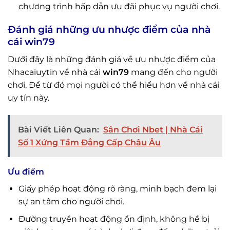
chương trình hấp dẫn ưu đãi phục vụ người chơi.
Đánh giá những ưu nhược điểm của nhà
cái
win79
Dưới đây là những đánh giá về ưu nhược điểm của
Nhacaiuytin về nhà cái
win79
mang đến cho người
chơi. Để từ đó mọi người có thể hiểu hơn về nhà cái
uy tín này.
Bài Viết Liên Quan:
Sân Chơi Nbet | Nhà Cái
Số 1 Xứng Tầm Đẳng Cấp Châu Âu
Ưu điểm
Giấy phép hoạt động rõ ràng, minh bạch đem lại
sự an tâm cho người chơi.
Đường truyền hoạt động ổn định, không hề bị