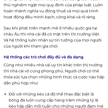
thủ nghiêm ngặt mọi quy định của pháp luật. Luôn
hoàn thành nghĩa vụ đóng thuế và mọi quá trình
hoạt động đều minh bạch, công khai và rõ ràng.
Sau khi phát triển mạnh mẽ ở nhiều quốc gia tại
châu Âu thì nhà cái đã có mặt trên thị trường Việt.
Và hệ thống luôn nhận sự tin tưởng của mọi người
của người khi tham gia chơi.
Hệ thống các trò chơi đầy đủ và đa dạng
Cũng như nhiều nhà cái uy tín khác trên thị trường
thì nhà cái vô cùng phong phú. Người chơi có thể
thỏa sức lựa chọn những hình thức cá cược nào hấp
dẫn phù hợp như:
Đối với những kèo cá độ thể thao đặc biệt là
bóng đá luôn cung cấp hàng trăm những tỷ lệ
kèo hấp dẫn mỗi tuần cho những người đam mê