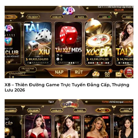
X8 – Thiên Đường Game Trực Tuyến Đẳng Cấp, Thượng
Lưu 2026