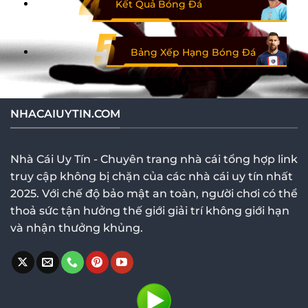
Kết Quả Bóng Đá
Bảng Xếp Hạng Bóng Đá
NHACAIUYTIN.COM
Nhà Cái Uy Tín - Chuyên trang nhà cái tổng hợp link
truy cập không bị chặn của các nhà cái uy tín nhất
2025. Với chế độ bảo mật an toàn, người chơi có thể
thoả sức tận hưởng thế giới giải trí không giới hạn
và nhận thưởng khủng.