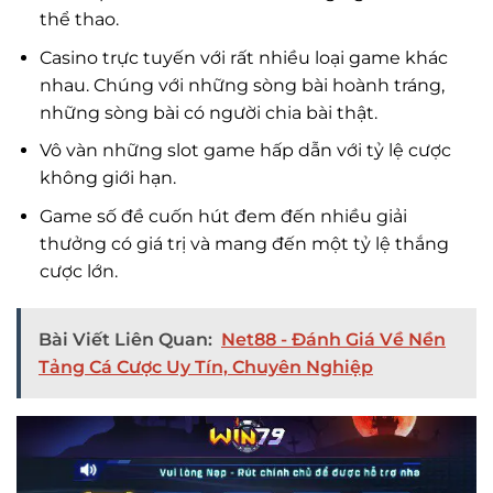
thể thao.
Casino trực tuyến với rất nhiều loại game khác
nhau. Chúng với những sòng bài hoành tráng,
những sòng bài có người chia bài thật.
Vô vàn những slot game hấp dẫn với tỷ lệ cược
không giới hạn.
Game số đề cuốn hút đem đến nhiều giải
thưởng có giá trị và mang đến một tỷ lệ thắng
cược lớn.
Bài Viết Liên Quan:
Net88 - Đánh Giá Về Nền
Tảng Cá Cược Uy Tín, Chuyên Nghiệp