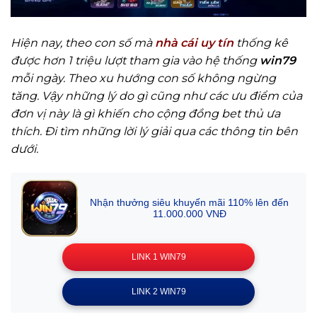
Hiện nay, theo con số mà
nhà cái uy tín
thống kê
được hơn 1 triệu lượt tham gia vào hệ thống
win79
mỗi ngày. Theo xu hướng con số không ngừng
tăng. Vậy những lý do gì cũng như các ưu điểm của
đơn vị này là gì khiến cho cộng đồng bet thủ ưa
thích. Đi tìm những lời lý giải qua các thông tin bên
dưới.
Nhận thưởng siêu khuyến mãi 110% lên đến
11.000.000 VNĐ
LINK 1 WIN79
LINK 2 WIN79