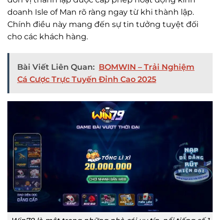
doanh Isle of Man rõ ràng ngay từ khi thành lập.
Chính điều này mang đến sự tin tưởng tuyệt đối
cho các khách hàng.
Bài Viết Liên Quan:
BOMWIN – Trải Nghiệm
Cá Cược Trực Tuyến Đỉnh Cao 2025