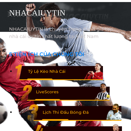
NHACAIUYTIN
NHACAIUYTIN là chuyên trang đánh giá top
nhà cái uy tín chất lượng tại Việt Nam
5 TIỆN ÍCH CỦA CHÚNG TÔI
Tỷ Lệ Kèo Nhà Cái
LiveScores
Lịch Thi Đấu Bóng Đá