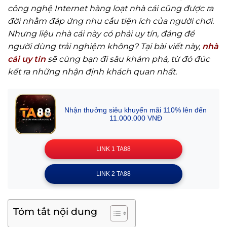
công nghệ Internet hàng loạt nhà cái cũng được ra
đời nhằm đáp ứng nhu cầu tiện ích của người chơi.
Nhưng liệu nhà cái này có phải uy tín, đáng để
người dùng trải nghiệm không? Tại bài viết này,
nhà
cái uy tín
sẽ cùng bạn đi sâu khám phá, từ đó đúc
kết ra những nhận định khách quan nhất.
Nhận thưởng siêu khuyến mãi 110% lên đến
11.000.000 VNĐ
LINK 1 TA88
LINK 2 TA88
Tóm tắt nội dung