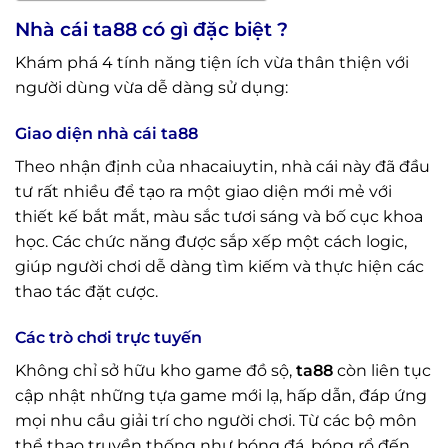
Nhà cái ta88 có gì đặc biệt ?
Khám phá 4 tính năng tiện ích vừa thân thiện với
người dùng vừa dễ dàng sử dụng:
Giao diện nhà cái ta88
Theo nhận định của nhacaiuytin, nhà cái này đã đầu
tư rất nhiều để tạo ra một giao diện mới mẻ với
thiết kế bắt mắt, màu sắc tươi sáng và bố cục khoa
học. Các chức năng được sắp xếp một cách logic,
giúp người chơi dễ dàng tìm kiếm và thực hiện các
thao tác đặt cược.
Các trò chơi trực tuyến
K
hông chỉ sở hữu kho game đồ sộ,
ta88
còn liên tục
cập nhật những tựa game mới lạ, hấp dẫn, đáp ứng
mọi nhu cầu giải trí cho người chơi. Từ các bộ môn
thể thao truyền thống như bóng đá, bóng rổ đến