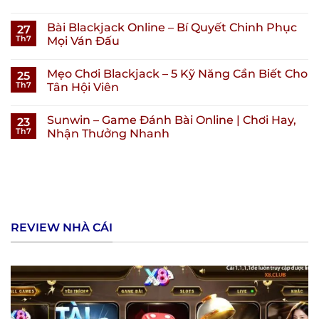
Bài Blackjack Online – Bí Quyết Chinh Phục
27
Th7
Mọi Ván Đấu
Mẹo Chơi Blackjack – 5 Kỹ Năng Cần Biết Cho
25
Th7
Tân Hội Viên
Sunwin – Game Đánh Bài Online | Chơi Hay,
23
Th7
Nhận Thưởng Nhanh
REVIEW NHÀ CÁI